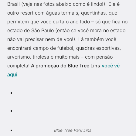
Brasil (veja nas fotos abaixo como é lindo!). Ele é
outro resort com águas termais, quentinhas, que
permitem que você curta o ano todo – só que fica no
estado de São Paulo (então se você mora no estado,
não vai precisar nem de voo!). Lá também você
encontrará campo de futebol, quadras esportivas,
arvorismo, tirolesa e muito mais – com pensão
completa!
A promoção do Blue Tree Lins
você vê
aqui
.
Blue Tree Park Lins