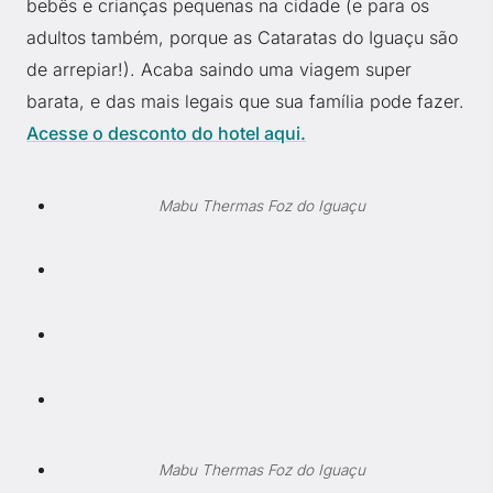
bebês e crianças pequenas na cidade (e para os
adultos também, porque as Cataratas do Iguaçu são
de arrepiar!). Acaba saindo uma viagem super
barata, e das mais legais que sua família pode fazer.
Acesse o desconto do hotel aqui.
Mabu Thermas Foz do Iguaçu
Mabu Thermas Foz do Iguaçu