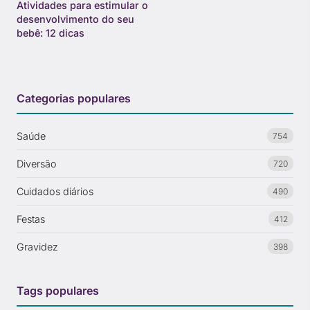
Atividades para estimular o
desenvolvimento do seu
bebê: 12 dicas
Categorias populares
Saúde
754
Diversão
720
Cuidados diários
490
Festas
412
Gravidez
398
Tags populares