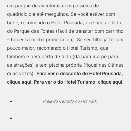
um parque de aventuras com passeios de
quadriciclo e até mergulhos. Se você estiver com
bebê, recomendo o Hotel Pousada, que fica ao lado
do Parque das Fontes (fácil de transitar com carrinho
– fiquei na minha primeira ida). Se seu filho já for um
pouco maior, recomendo o Hotel Turismo, que
também é bem perto de tudo (dá para ir a pé para
as atrações) e tem piscina própria (fiquei nas últimas
duas vezes).
Para ver o desconto do Hotel Pousada,
clique aqui
. Para ver o do Hotel Turismo,
clique aqu
i.
Praia do Cerrado no Hot Park