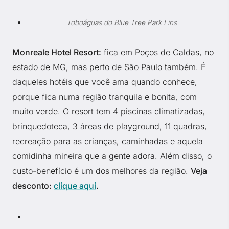
Toboáguas do Blue Tree Park Lins
Monreale Hotel Resort:
fica em Poços de Caldas, no
estado de MG, mas perto de São Paulo também. É
daqueles hotéis que você ama quando conhece,
porque fica numa região tranquila e bonita, com
muito verde. O resort tem 4 piscinas climatizadas,
brinquedoteca, 3 áreas de playground, 11 quadras,
recreação para as crianças, caminhadas e aquela
comidinha mineira que a gente adora. Além disso, o
custo-benefício é um dos melhores da região.
Veja
desconto:
clique aqui
.