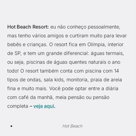
Hot Beach Resort:
eu não conheço pessoalmente,
mas tenho vários amigos e curtiram muito para levar
bebês e crianças. O resort fica em Olímpia, interior
de SP, e tem um grande diferencial: águas termais,
ou seja, piscinas de águas quentes naturais o ano
todo! O resort também conta com piscina com 14
tipos de ondas, sala kids, monitoria, praia de areia
fina e muito mais. Você pode optar entre a diária
com café da manhã, meia pensão ou pensão
completa
–
veja aqui
.
Hot Beach