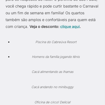
você chega rápido e pode curtir bastante o Carnaval
ou um fim de semana em família! Os quartos
também são amplos e confortáveis para quem está
com criança.
Veja o desconto:
clique aqui
.
Piscina do Cabreúva Resort
Homens da família jogando tênis
Cacá alimentando as lhamas
Cacá andando no minibuggy
Oficina de circo! Delícia!