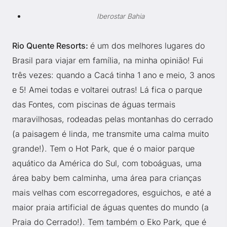
Iberostar Bahia
Rio Quente Resorts:
é um dos melhores lugares do
Brasil para viajar em família, na minha opinião! Fui
três vezes: quando a Cacá tinha 1 ano e meio, 3 anos
e 5! Amei todas e voltarei outras! Lá fica o parque
das Fontes, com piscinas de águas termais
maravilhosas, rodeadas pelas montanhas do cerrado
(a paisagem é linda, me transmite uma calma muito
grande!). Tem o Hot Park, que é o maior parque
aquático da América do Sul, com toboáguas, uma
área baby bem calminha, uma área para crianças
mais velhas com escorregadores, esguichos, e até a
maior praia artificial de águas quentes do mundo (a
Praia do Cerrado!). Tem também o Eko Park, que é