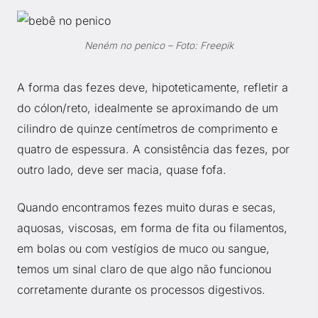
Neném no penico – Foto: Freepik
A forma das fezes deve, hipoteticamente, refletir a
do cólon/reto, idealmente se aproximando de um
cilindro de quinze centímetros de comprimento e
quatro de espessura. A consistência das fezes, por
outro lado, deve ser macia, quase fofa.
Quando encontramos fezes muito duras e secas,
aquosas, viscosas, em forma de fita ou filamentos,
em bolas ou com vestígios de muco ou sangue,
temos um sinal claro de que algo não funcionou
corretamente durante os processos digestivos.