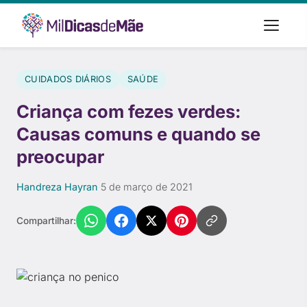
CUIDADOS DIÁRIOS
SAÚDE
Criança com fezes verdes:
Causas comuns e quando se
preocupar
Handreza Hayran
·
5 de março de 2021
Compartilhar: