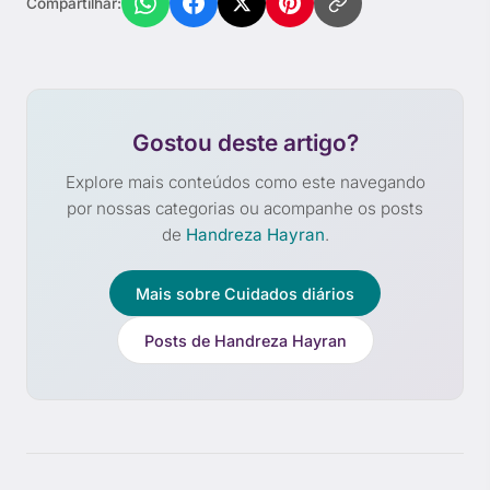
Compartilhar:
Gostou deste artigo?
Explore mais conteúdos como este navegando
por nossas categorias ou acompanhe os posts
de
Handreza Hayran
.
Mais sobre Cuidados diários
Posts de Handreza Hayran