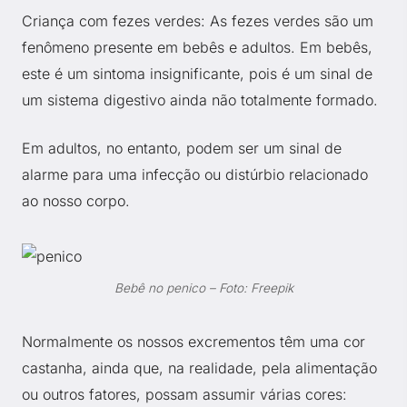
Criança com fezes verdes: As fezes verdes são um
fenômeno presente em bebês e adultos. Em bebês,
este é um sintoma insignificante, pois é um sinal de
um sistema digestivo ainda não totalmente formado.
Em adultos, no entanto, podem ser um sinal de
alarme para uma infecção ou distúrbio relacionado
ao nosso corpo.
Bebê no penico – Foto: Freepik
Normalmente os nossos excrementos têm uma cor
castanha, ainda que, na realidade, pela alimentação
ou outros fatores, possam assumir várias cores: