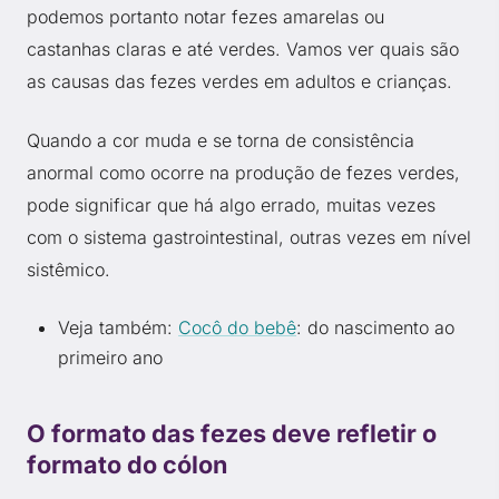
podemos portanto notar fezes amarelas ou
castanhas claras e até verdes. Vamos ver quais são
as causas das fezes verdes em adultos e crianças.
Quando a cor muda e se torna de consistência
anormal como ocorre na produção de fezes verdes,
pode significar que há algo errado, muitas vezes
com o sistema gastrointestinal, outras vezes em nível
sistêmico.
Veja também:
Cocô do bebê
: do nascimento ao
primeiro ano
O formato das fezes deve refletir o
formato do cólon