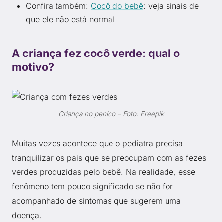
Confira também:
Cocô do bebê
: veja sinais de
que ele não está normal
A criança fez cocô verde: qual o
motivo?
Criança no penico – Foto: Freepik
Muitas vezes acontece que o pediatra precisa
tranquilizar os pais que se preocupam com as fezes
verdes produzidas pelo bebê. Na realidade, esse
fenômeno tem pouco significado se não for
acompanhado de sintomas que sugerem uma
doença.