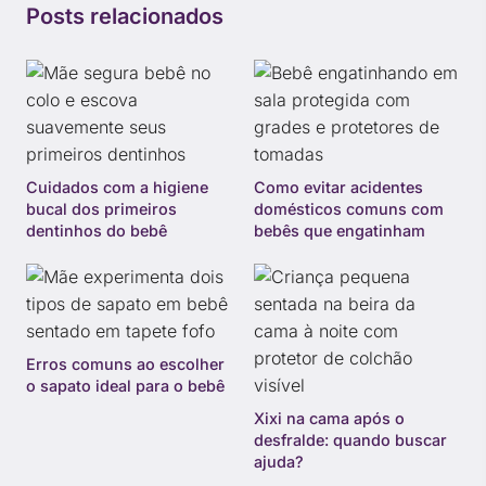
Posts relacionados
Cuidados com a higiene
Como evitar acidentes
bucal dos primeiros
domésticos comuns com
dentinhos do bebê
bebês que engatinham
Erros comuns ao escolher
o sapato ideal para o bebê
Xixi na cama após o
desfralde: quando buscar
ajuda?