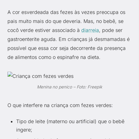
A cor esverdeada das fezes às vezes preocupa os
pais muito mais do que deveria. Mas, no bebê, se
cocô verde estiver associado à
diarreia
, pode ser
gastroenterite aguda. Em crianças já desmamadas é
possível que essa cor seja decorrente da presença
de alimentos como o espinafre na dieta.
Menina no penico – Foto: Freepik
O que interfere na criança com fezes verdes:
Tipo de leite (materno ou artificial) que o bebê
ingere;