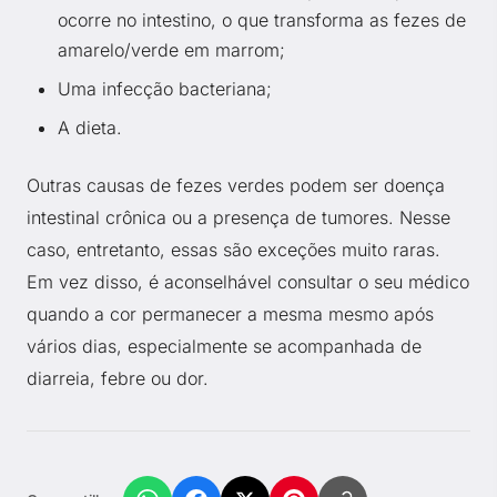
ocorre no intestino, o que transforma as fezes de
amarelo/verde em marrom;
Uma infecção bacteriana;
A dieta.
Outras causas de fezes verdes podem ser doença
intestinal crônica ou a presença de tumores. Nesse
caso, entretanto, essas são exceções muito raras.
Em vez disso, é aconselhável consultar o seu médico
quando a cor permanecer a mesma mesmo após
vários dias, especialmente se acompanhada de
diarreia, febre ou dor.