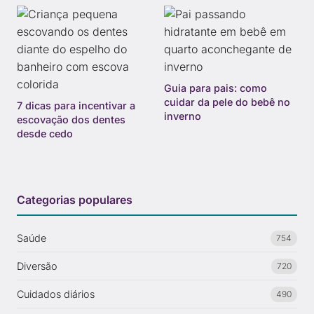
Guia para pais: como
cuidar da pele do bebê no
7 dicas para incentivar a
inverno
escovação dos dentes
desde cedo
Categorias populares
Saúde
754
Diversão
720
Cuidados diários
490