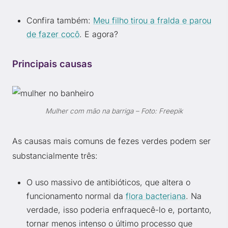
Confira também:
Meu filho tirou a fralda e parou
de fazer cocô
. E agora?
Principais causas
Mulher com mão na barriga – Foto: Freepik
As causas mais comuns de fezes verdes podem ser
substancialmente três:
O uso massivo de antibióticos, que altera o
funcionamento normal da
flora bacteriana
. Na
verdade, isso poderia enfraquecê-lo e, portanto,
tornar menos intenso o último processo que