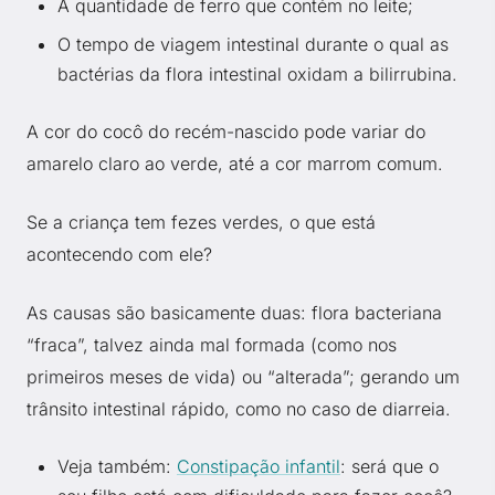
A quantidade de ferro que contém no leite;
O tempo de viagem intestinal durante o qual as
bactérias da flora intestinal oxidam a bilirrubina.
A cor do cocô do recém-nascido pode variar do
amarelo claro ao verde, até a cor marrom comum.
Se a criança tem fezes verdes, o que está
acontecendo com ele?
As causas são basicamente duas: flora bacteriana
“fraca”, talvez ainda mal formada (como nos
primeiros meses de vida) ou “alterada”; gerando um
trânsito intestinal rápido, como no caso de diarreia.
Veja também:
Constipação infantil
: será que o