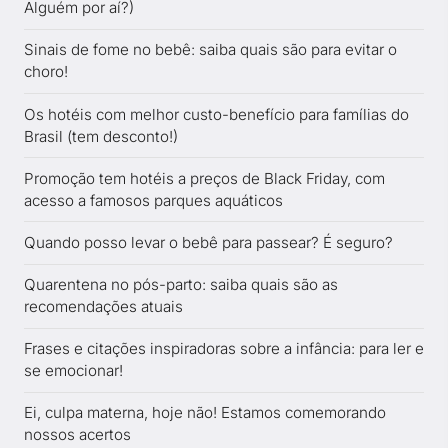
Alguém por aí?)
Sinais de fome no bebê: saiba quais são para evitar o
choro!
Os hotéis com melhor custo-benefício para famílias do
Brasil (tem desconto!)
Promoção tem hotéis a preços de Black Friday, com
acesso a famosos parques aquáticos
Quando posso levar o bebê para passear? É seguro?
Quarentena no pós-parto: saiba quais são as
recomendações atuais
Frases e citações inspiradoras sobre a infância: para ler e
se emocionar!
Ei, culpa materna, hoje não! Estamos comemorando
nossos acertos