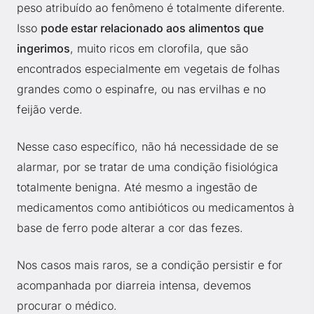
peso atribuído ao fenômeno é totalmente diferente.
Isso
pode estar relacionado aos alimentos que
ingerimos
, muito ricos em clorofila, que são
encontrados especialmente em vegetais de folhas
grandes como o espinafre, ou nas ervilhas e no
feijão verde.
Nesse caso específico, não há necessidade de se
alarmar, por se tratar de uma condição fisiológica
totalmente benigna. Até mesmo a ingestão de
medicamentos como antibióticos ou medicamentos à
base de ferro pode alterar a cor das fezes.
Nos casos mais raros, se a condição persistir e for
acompanhada por diarreia intensa, devemos
procurar o médico.