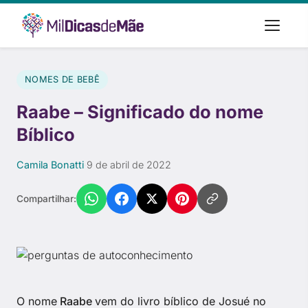
NOMES DE BEBÊ
Raabe – Significado do nome
Bíblico
Camila Bonatti
·
9 de abril de 2022
Compartilhar:
O nome
Raabe
vem do livro bíblico de Josué no