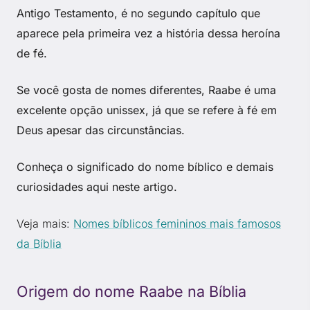
Antigo Testamento, é no segundo capítulo que
aparece pela primeira vez a história dessa heroína
de fé.
Se você gosta de nomes diferentes, Raabe é uma
excelente opção unissex, já que se refere à fé em
Deus apesar das circunstâncias.
Conheça o significado do nome bíblico e demais
curiosidades aqui neste artigo.
Veja mais:
Nomes bíblicos femininos mais famosos
da Bíblia
Origem do nome Raabe na Bíblia