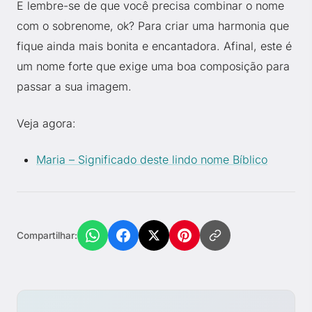
E lembre-se de que você precisa combinar o nome
com o sobrenome, ok? Para criar uma harmonia que
fique ainda mais bonita e encantadora. Afinal, este é
um nome forte que exige uma boa composição para
passar a sua imagem.
Veja agora:
Maria – Significado deste lindo nome Bíblico
Compartilhar: