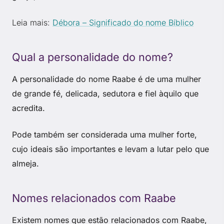
Leia mais:
Débora – Significado do nome Bíblico
Qual a personalidade do nome?
A personalidade do nome Raabe é de uma mulher
de grande fé, delicada, sedutora e fiel àquilo que
acredita.
Pode também ser considerada uma mulher forte,
cujo ideais são importantes e levam a lutar pelo que
almeja.
Nomes relacionados com Raabe
Existem nomes que estão relacionados com Raabe,