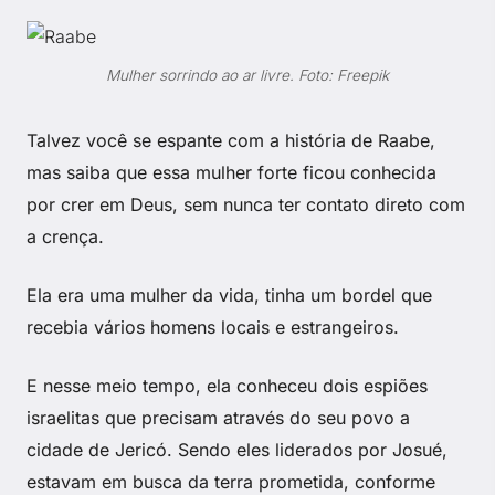
Mulher sorrindo ao ar livre. Foto: Freepik
Talvez você se espante com a história de Raabe,
mas saiba que essa mulher forte ficou conhecida
por crer em Deus, sem nunca ter contato direto com
a crença.
Ela era uma mulher da vida, tinha um bordel que
recebia vários homens locais e estrangeiros.
E nesse meio tempo, ela conheceu dois espiões
israelitas que precisam através do seu povo a
cidade de Jericó. Sendo eles liderados por Josué,
estavam em busca da terra prometida, conforme