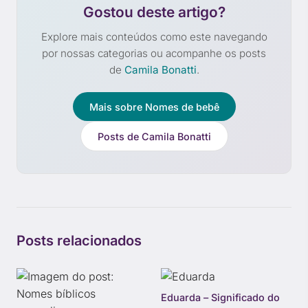
Gostou deste artigo?
Explore mais conteúdos como este navegando
por nossas categorias ou acompanhe os posts
de
Camila Bonatti
.
Mais sobre Nomes de bebê
Posts de Camila Bonatti
Posts relacionados
Eduarda – Significado do