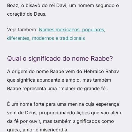
Boaz, o bisavô do rei Davi, um homem segundo o
coração de Deus.
Veja também:
Nomes mexicanos: populares,
diferentes, modernos e tradicionais
Qual o significado do nome Raabe?
A origem do nome Raabe vem do Hebraico Rahav
que significa abundante e amplo, mas também
Raabe representa uma “mulher de grande fé”.
É um nome forte para uma menina cuja esperança
vem de Deus, proporcionando lições que vão além
da fé por ouvir, mas também significados como
graça, amor e misericórdia.