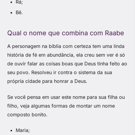
Rá;
Bê.
Qual o nome que combina com Raabe
A personagem na bíblia com certeza tem uma linda
história de fé em abundância, ela creu sem ver é só
de ouvir falar as coisas boas que Deus tinha feito ao
seu povo. Resolveu ir contra o sistema da sua
própria cidade para honrar a Deus.
Se você pensa em usar este nome para sua filha ou
filho, veja algumas formas de montar um nome
composto bonito.
Maria;