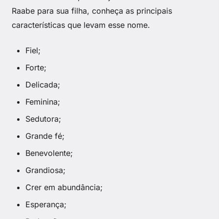
Raabe para sua filha, conheça as principais
características que levam esse nome.
Fiel;
Forte;
Delicada;
Feminina;
Sedutora;
Grande fé;
Benevolente;
Grandiosa;
Crer em abundância;
Esperança;