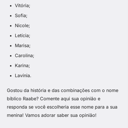
Vitória;
Sofia;
Nicole;
Letícia;
Marisa;
Carolina;
Karina;
Lavínia.
Gostou da história e das combinações com o nome
bíblico Raabe? Comente aqui sua opinião e
responda se você escolheria esse nome para a sua
menina! Vamos adorar saber sua opinião!