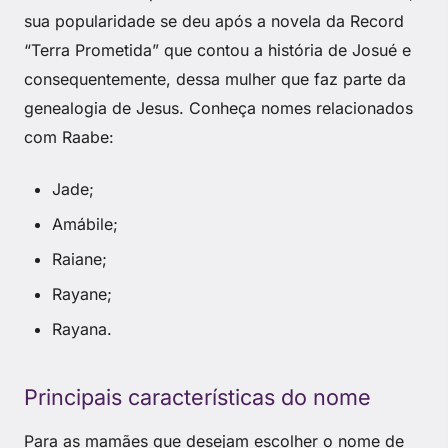
sua popularidade se deu após a novela da Record
“Terra Prometida” que contou a história de Josué e
consequentemente, dessa mulher que faz parte da
genealogia de Jesus. Conheça nomes relacionados
com Raabe:
Jade;
Amábile;
Raiane;
Rayane;
Rayana.
Principais características do nome
Para as mamães que desejam escolher o nome de