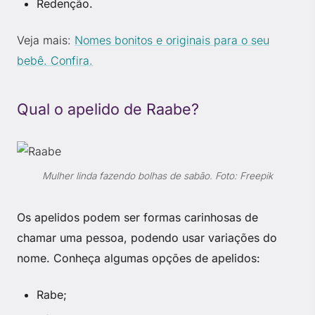
Redenção.
Veja mais:
Nomes bonitos e originais para o seu
bebê. Confira.
Qual o apelido de Raabe?
Mulher linda fazendo bolhas de sabão. Foto: Freepik
Os apelidos podem ser formas carinhosas de
chamar uma pessoa, podendo usar variações do
nome. Conheça algumas opções de apelidos:
Rabe;