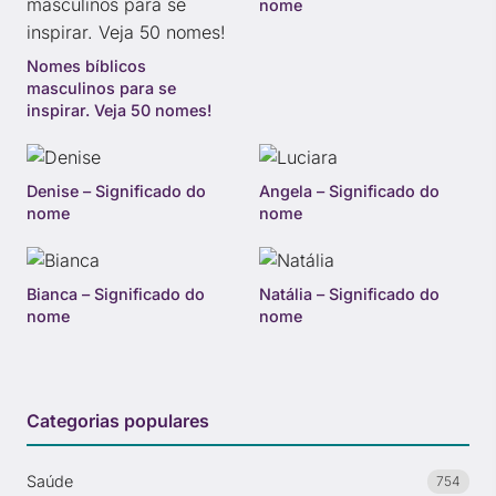
nome
Nomes bíblicos
masculinos para se
inspirar. Veja 50 nomes!
Denise – Significado do
Angela – Significado do
nome
nome
Bianca – Significado do
Natália – Significado do
nome
nome
Categorias populares
Saúde
754