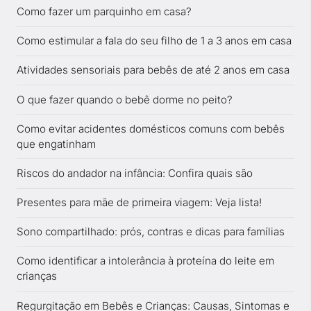
Como fazer um parquinho em casa?
Como estimular a fala do seu filho de 1 a 3 anos em casa
Atividades sensoriais para bebês de até 2 anos em casa
O que fazer quando o bebê dorme no peito?
Como evitar acidentes domésticos comuns com bebês
que engatinham
Riscos do andador na infância: Confira quais são
Presentes para mãe de primeira viagem: Veja lista!
Sono compartilhado: prós, contras e dicas para famílias
Como identificar a intolerância à proteína do leite em
crianças
Regurgitação em Bebês e Crianças: Causas, Sintomas e