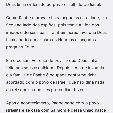
Deus tinha ordenado ao povo escolhido de Israel.
Como Raabe morava e tinha negócios na cidade, ela
ficou ao lado dos espiões, pois temia a vida dos
irmãos e de seus pais. Também acreditava que Deus
tinha aberto o mar para os Hebreus e lançado a
praga ao Egito.
Ela creu sem ver e só de ouvir o que Deus tinha
feito aos seus escolhidos. Depois Jericó é invadida
e a família de Raabe é poupada conforme tinha
acordado com o povo de Israel, que não diria nada
ao rei sobre o que eles pretendiam fazer.
Após o acontecimento, Raabe parte com o povo
israelita e se casa com Salmom e dessa união nasce