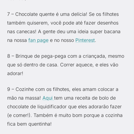
7 – Chocolate quente é uma delícia! Se os filhotes
também quiserem, você pode até fazer desenhos
nas canecas! A gente deu uma ideia super bacana
na nossa
fan page
e no nosso
Pinterest
.
8 – Brinque de pega-pega com a criançada, mesmo
que só dentro de casa. Correr aquece, e eles vão
adorar!
9 – Cozinhe com os filhotes, eles amam colocar a
mão na massa!
Aqui
tem uma receita de bolo de
chocolate de liquidificador que eles adorarão fazer
(e comer!). Também é muito bom porque a cozinha
fica bem quentinha!