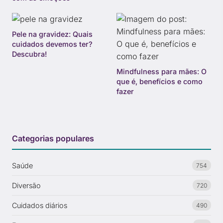
Pele na gravidez: Quais
cuidados devemos ter?
Descubra!
Mindfulness para mães: O
que é, benefícios e como
fazer
Categorias populares
Saúde
754
Diversão
720
Cuidados diários
490