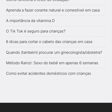
Aprenda a fazer corante natural e comestível em casa
A importância da vitamina D
O Tik Tok é seguro para crianças?
6 dicas para cortar o cabelo das crianças em casa
Quando (também) procurar um ginecologista/obstetra?
Método Ramzi: Sexo do bebê em apenas 6 semanas
Como evitar acidentes domésticos com crianças