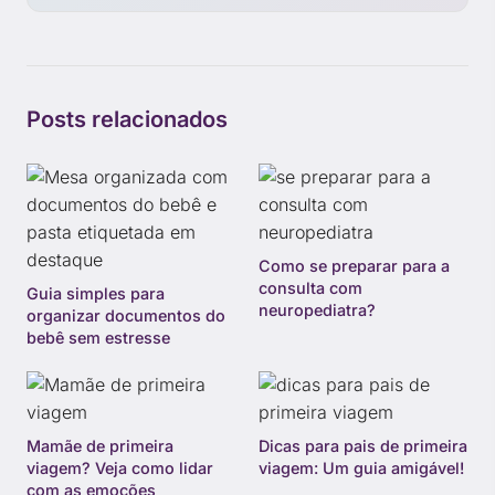
Posts relacionados
Como se preparar para a
consulta com
Guia simples para
neuropediatra?
organizar documentos do
bebê sem estresse
Mamãe de primeira
Dicas para pais de primeira
viagem? Veja como lidar
viagem: Um guia amigável!
com as emoções