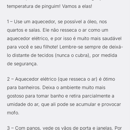
temperatura de pinguim! Vamos a elas!
1 – Use um aquecedor, se possível a óleo, nos
quartos e salas. Ele não resseca o ar como um
aquecedor elétrico, e por isso é muito mais saudável
para você e seu filhote! Lembre-se sempre de deixá-
lo distante de tecidos (nunca o cubra), por medida
de segurança.
2 – Aquecedor elétrico (que resseca o ar) é ótimo
para banheiros. Deixa o ambiente muito mais
gostoso para tomar banho e retira parcialmente a
umidade do ar, que ali pode se acumular e provocar
mofo.
3 – Com panos, vede os vãos de porta e janelas. Por