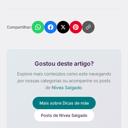
Compartilhar:
Gostou deste artigo?
Explore mais conteúdos como este navegando
por nossas categorias ou acompanhe os posts
de
Nívea Salgado
.
Mais sobre Dicas de mãe
Posts de Nívea Salgado