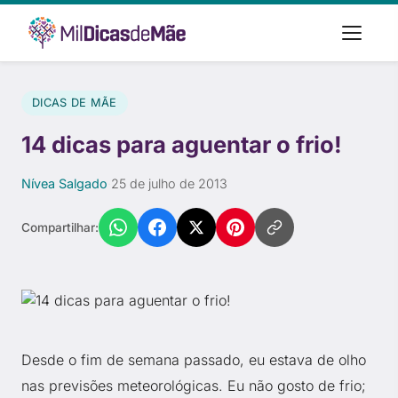
DICAS DE MÃE
14 dicas para aguentar o frio!
Nívea Salgado
·
25 de julho de 2013
Compartilhar:
Desde o fim de semana passado, eu estava de olho
nas previsões meteorológicas. Eu não gosto de frio;