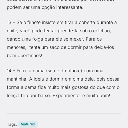
podem ser uma opção interessante.
13 – Se o filhote insiste em tirar a coberta durante a
noite, você pode tentar prendê-la sob o colchão,
dando uma folga para ele se mexer. Para os
menores, tente um saco de dormir para deixá-los
bem quentinhos!
14 – Forre a cama (sua e do filhote) com uma
mantinha. A ideia é dormir em cima dela, pois dessa
forma a cama fica muito mais gostosa do que com o
lençol frio por baixo. Experimente, é muito bom!
Tags:
featured