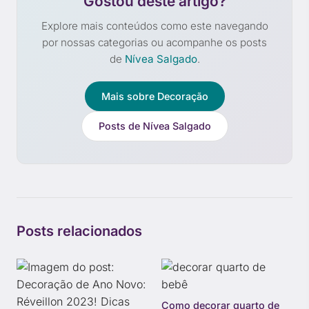
Gostou deste artigo?
Explore mais conteúdos como este navegando
por nossas categorias ou acompanhe os posts
de
Nívea Salgado
.
Mais sobre Decoração
Posts de Nívea Salgado
Posts relacionados
Como decorar quarto de