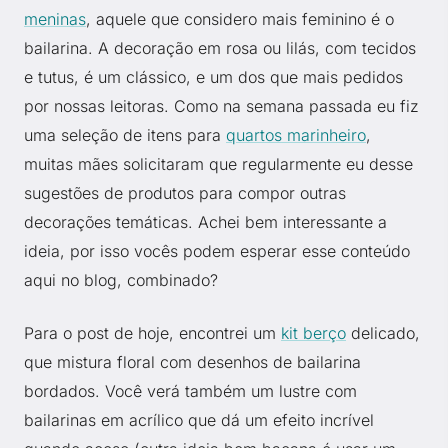
meninas
, aquele que considero mais feminino é o
bailarina. A decoração em rosa ou lilás, com tecidos
e tutus, é um clássico, e um dos que mais pedidos
por nossas leitoras. Como na semana passada eu fiz
uma seleção de itens para
quartos marinheiro
,
muitas mães solicitaram que regularmente eu desse
sugestões de produtos para compor outras
decorações temáticas. Achei bem interessante a
ideia, por isso vocês podem esperar esse conteúdo
aqui no blog, combinado?
Para o post de hoje, encontrei um
kit berço
delicado,
que mistura floral com desenhos de bailarina
bordados. Você verá também um lustre com
bailarinas em acrílico que dá um efeito incrível