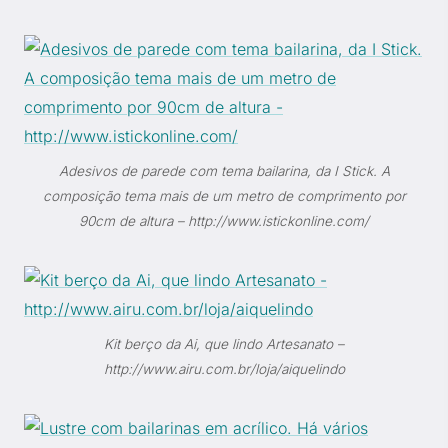
Adesivos de parede com tema bailarina, da I Stick. A
composição tema mais de um metro de comprimento por
90cm de altura – http://www.istickonline.com/
Kit berço da Ai, que lindo Artesanato –
http://www.airu.com.br/loja/aiquelindo