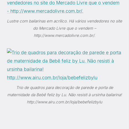
Lustre com bailarinas em acrílico. Há vários vendedores no site
do Mercado Livre que o vendem –
http://www.mercadolivre.com.br/.
Trio de quadros para decoração de parede e porta de
maternidade da Bebê feliz by Lu. Não resisti à ursinha bailarina!
http://www.airu.com.br/loja/bebefelizbylu