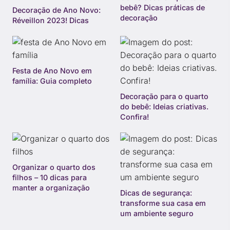
bebê? Dicas práticas de
Decoração de Ano Novo:
decoração
Réveillon 2023! Dicas
Festa de Ano Novo em
família: Guia completo
Decoração para o quarto
do bebê: Ideias criativas.
Confira!
Organizar o quarto dos
filhos – 10 dicas para
manter a organização
Dicas de segurança:
transforme sua casa em
um ambiente seguro