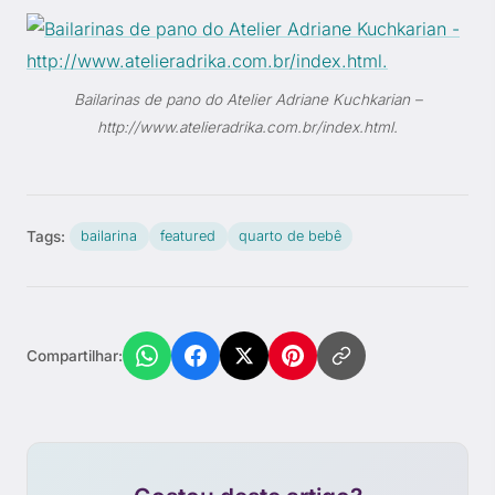
Bailarinas de pano do Atelier Adriane Kuchkarian –
http://www.atelieradrika.com.br/index.html.
Tags:
bailarina
featured
quarto de bebê
Compartilhar: