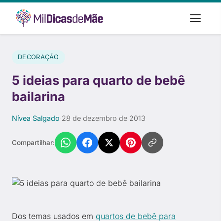
DECORAÇÃO
5 ideias para quarto de bebê
bailarina
Nívea Salgado
·
28 de dezembro de 2013
Compartilhar:
Dos temas usados em
quartos de bebê para