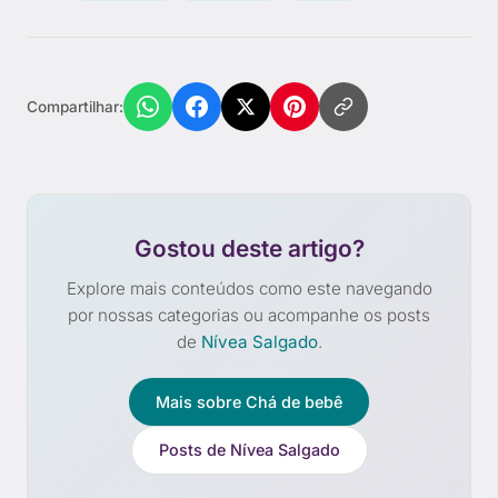
Compartilhar:
Gostou deste artigo?
Explore mais conteúdos como este navegando
por nossas categorias ou acompanhe os posts
de
Nívea Salgado
.
Mais sobre Chá de bebê
Posts de Nívea Salgado