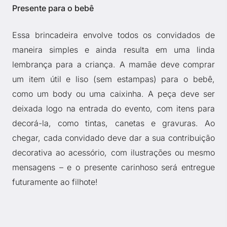
Presente para o bebê
Essa brincadeira envolve todos os convidados de
maneira simples e ainda resulta em uma linda
lembrança para a criança. A mamãe deve comprar
um item útil e liso (sem estampas) para o bebê,
como um body ou uma caixinha. A peça deve ser
deixada logo na entrada do evento, com itens para
decorá-la, como tintas, canetas e gravuras. Ao
chegar, cada convidado deve dar a sua contribuição
decorativa ao acessório, com ilustrações ou mesmo
mensagens – e o presente carinhoso será entregue
futuramente ao filhote!