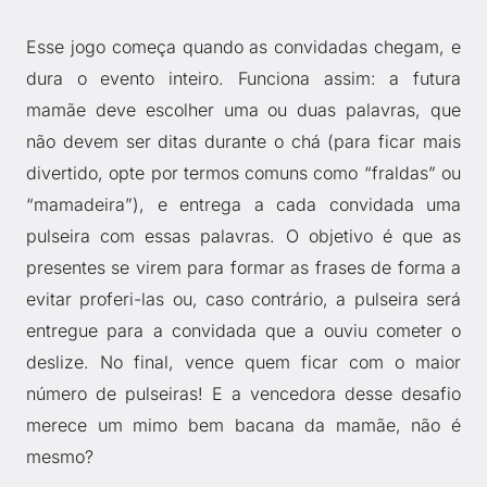
Esse jogo começa quando as convidadas chegam, e
dura o evento inteiro. Funciona assim: a futura
mamãe deve escolher uma ou duas palavras, que
não devem ser ditas durante o chá (para ficar mais
divertido, opte por termos comuns como “fraldas” ou
“mamadeira”), e entrega a cada convidada uma
pulseira com essas palavras. O objetivo é que as
presentes se virem para formar as frases de forma a
evitar proferi-las ou, caso contrário, a pulseira será
entregue para a convidada que a ouviu cometer o
deslize. No final, vence quem ficar com o maior
número de pulseiras! E a vencedora desse desafio
merece um mimo bem bacana da mamãe, não é
mesmo?