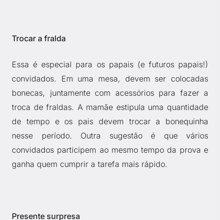
Trocar a fralda
Essa é especial para os papais (e futuros papais!)
convidados. Em uma mesa, devem ser colocadas
bonecas, juntamente com acessórios para fazer a
troca de fraldas. A mamãe estipula uma quantidade
de tempo e os pais devem trocar a bonequinha
nesse período. Outra sugestão é que vários
convidados participem ao mesmo tempo da prova e
ganha quem cumprir a tarefa mais rápido.
Presente surpresa