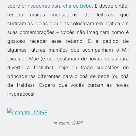
sobre
brincadeiras para chá de bebê
. E desde então,
recebo muitas mensagens de leitoras que
curtiram as ideias e que as colocaram em prática em
suas comemorações – vocês não imaginam como é
gostoso receber esse retorno! E a pedido de
algumas futuras mamães que acompanham o Mil
Dicas de Mãe (e que gostariam de novas ideias para
divertir a festinha), hoje eu trago sugestões de
brincadeiras diferentes para o chá de bebê (ou chá
de fraldas). Espero que vocês curtam as novas
inspirações!
Imagem: 123RF