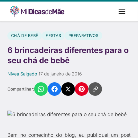
CHÁ DE BEBÊ
FESTAS
PREPARATIVOS
6 brincadeiras diferentes para o
seu chá de bebê
Nívea Salgado
·
17 de janeiro de 2016
Compartilhar:
Bem no comecinho do blog, eu publiquei um post