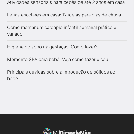
Atividades sensoriais para bebês de até 2 anos em casa
Férias escolares em casa: 12 ideias para dias de chuva
Como montar um cardápio infantil semanal prático e
variado
Higiene do sono na gestação: Como fazer?
Momento SPA para bebê: Veja como fazer o seu
Principais dúvidas sobre a introdução de sólidos ao
bebê