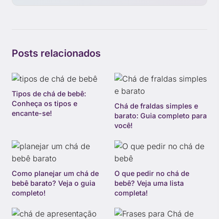
Posts relacionados
Tipos de chá de bebê:
Conheça os tipos e
Chá de fraldas simples e
encante-se!
barato: Guia completo para
você!
Como planejar um chá de
O que pedir no chá de
bebê barato? Veja o guia
bebê? Veja uma lista
completo!
completa!