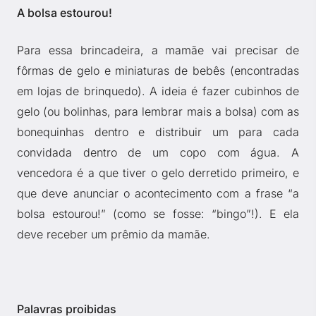
A bolsa estourou!
Para essa brincadeira, a mamãe vai precisar de
fôrmas de gelo e miniaturas de bebês (encontradas
em lojas de brinquedo). A ideia é fazer cubinhos de
gelo (ou bolinhas, para lembrar mais a bolsa) com as
bonequinhas dentro e distribuir um para cada
convidada dentro de um copo com água. A
vencedora é a que tiver o gelo derretido primeiro, e
que deve anunciar o acontecimento com a frase “a
bolsa estourou!” (como se fosse: “bingo”!). E ela
deve receber um prêmio da mamãe.
Palavras proibidas