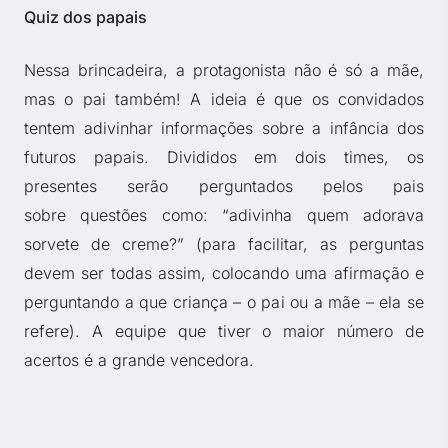
Quiz dos papais
Nessa brincadeira, a protagonista não é só a mãe,
mas o pai também! A ideia é que os convidados
tentem adivinhar informações sobre a infância dos
futuros papais. Divididos em dois times, os
presentes serão perguntados pelos pais
sobre questões como: “adivinha quem adorava
sorvete de creme?” (para facilitar, as perguntas
devem ser todas assim, colocando uma afirmação e
perguntando a que criança – o pai ou a mãe – ela se
refere). A equipe que tiver o maior número de
acertos é a grande vencedora.