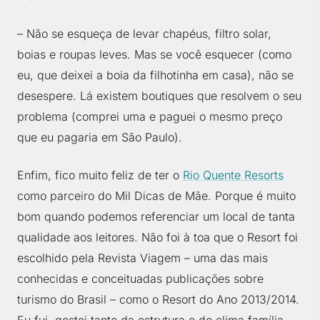
– Não se esqueça de levar chapéus, filtro solar,
boias e roupas leves. Mas se você esquecer (como
eu, que deixei a boia da filhotinha em casa), não se
desespere. Lá existem boutiques que resolvem o seu
problema (comprei uma e paguei o mesmo preço
que eu pagaria em São Paulo).
Enfim, fico muito feliz de ter o
Rio Quente Resorts
como parceiro do Mil Dicas de Mãe. Porque é muito
bom quando podemos referenciar um local de tanta
qualidade aos leitores. Não foi à toa que o Resort foi
escolhido pela Revista Viagem – uma das mais
conhecidas e conceituadas publicações sobre
turismo do Brasil – como o Resort do Ano 2013/2014.