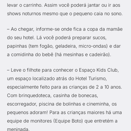
levar o carrinho. Assim você poderá jantar ou ir aos
shows noturnos mesmo que o pequeno caia no sono.
– Ao chegar, informe-se onde fica a copa da mamãe
do seu hotel. Lá você poderá preparar sucos,
papinhas (tem fogão, geladeira, micro-ondas) e dar
a comidinha do bebê (há mesinhas e cadeirão).
– Leve o filhote para conhecer o Espaço Kids Club,
um espaço localizado atrás do Hotel Turismo,
especialmente feito para as crianças de 2 a 10 anos.
Com brinquedoteca, casinha de bonecas,
escorregador, piscina de bolinhas e cineminha, os
pequenos adoram! Para as crianças maiores há uma
equipe de monitores (Equipe Boto) que entretém a
meninada.