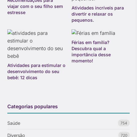
Recomendações para
viajar com o seu filho sem
Atividades incríveis para
estresse
divertir e relaxar os
pequenos.
Férias em família?
Descubra qual a
importância desse
momento!
Atividades para estimular o
desenvolvimento do seu
bebê: 12 dicas
Categorias populares
Saúde
754
Diversão
720