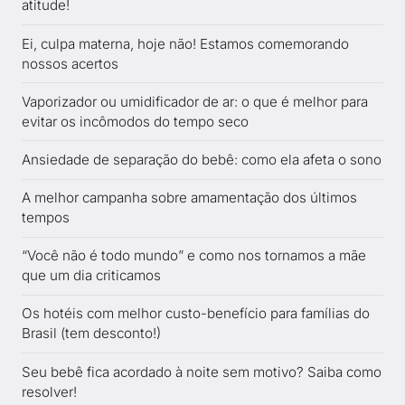
atitude!
Ei, culpa materna, hoje não! Estamos comemorando
nossos acertos
Vaporizador ou umidificador de ar: o que é melhor para
evitar os incômodos do tempo seco
Ansiedade de separação do bebê: como ela afeta o sono
A melhor campanha sobre amamentação dos últimos
tempos
“Você não é todo mundo” e como nos tornamos a mãe
que um dia criticamos
Os hotéis com melhor custo-benefício para famílias do
Brasil (tem desconto!)
Seu bebê fica acordado à noite sem motivo? Saiba como
resolver!