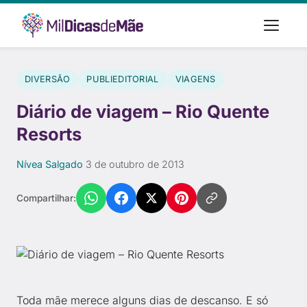
DIVERSÃO
PUBLIEDITORIAL
VIAGENS
Diário de viagem – Rio Quente
Resorts
Nívea Salgado
·
3 de outubro de 2013
Compartilhar:
Toda mãe merece alguns dias de descanso. E só