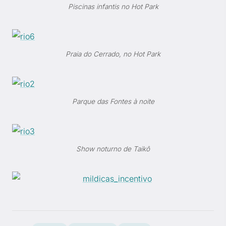
Piscinas infantis no Hot Park
Praia do Cerrado, no Hot Park
Parque das Fontes à noite
Show noturno de Taikô