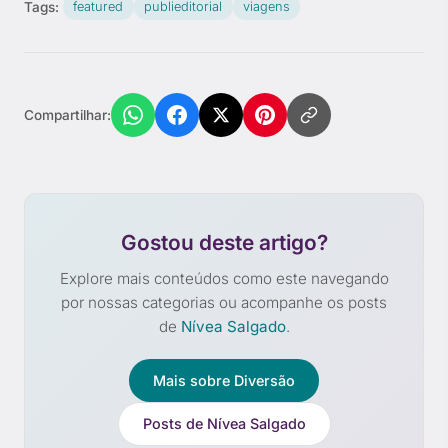
Tags:
featured
publieditorial
viagens
Compartilhar:
Gostou deste artigo?
Explore mais conteúdos como este navegando
por nossas categorias ou acompanhe os posts
de
Nívea Salgado
.
Mais sobre Diversão
Posts de Nívea Salgado