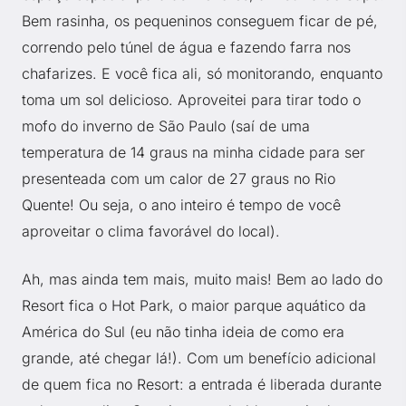
Bem rasinha, os pequeninos conseguem ficar de pé,
correndo pelo túnel de água e fazendo farra nos
chafarizes. E você fica ali, só monitorando, enquanto
toma um sol delicioso. Aproveitei para tirar todo o
mofo do inverno de São Paulo (saí de uma
temperatura de 14 graus na minha cidade para ser
presenteada com um calor de 27 graus no Rio
Quente! Ou seja, o ano inteiro é tempo de você
aproveitar o clima favorável do local).
Ah, mas ainda tem mais, muito mais! Bem ao lado do
Resort fica o Hot Park, o maior parque aquático da
América do Sul (eu não tinha ideia de como era
grande, até chegar lá!). Com um benefício adicional
de quem fica no Resort: a entrada é liberada durante