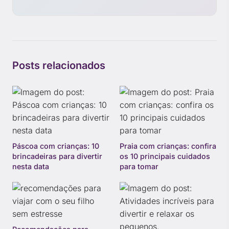
Posts relacionados
Páscoa com crianças: 10
Praia com crianças: confira
brincadeiras para divertir
os 10 principais cuidados
nesta data
para tomar