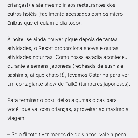
crianças!) e até mesmo ir aos restaurantes dos
outros hotéis (facilmente acessados com os micro-
ônibus que circulam o dia todo).
À noite, se ainda houver pique depois de tantas
atividades, o Resort proporciona shows e outras
atividades noturnas. Como nossa estadia aconteceu
durante a semana japonesa (recheada de sushis e
sashimis, ai que chato!!!), levamos Catarina para ver
um contagiante show de Taikô (tambores japoneses).
Para terminar o post, deixo algumas dicas para
você, que vai com crianças, aproveitar ao máximo a
viagem:
– Se o filhote tiver menos de dois anos, vale a pena