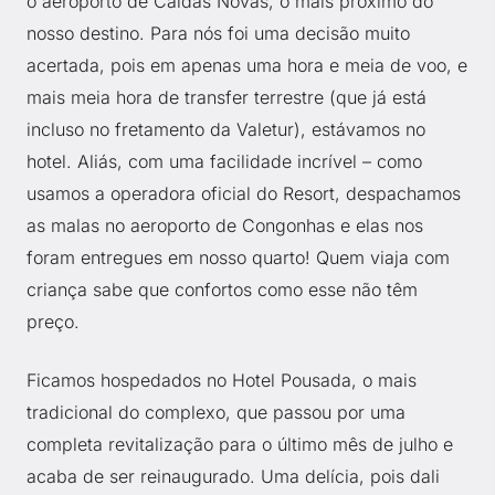
o aeroporto de Caldas Novas, o mais próximo do
nosso destino. Para nós foi uma decisão muito
acertada, pois em apenas uma hora e meia de voo, e
mais meia hora de transfer terrestre (que já está
incluso no fretamento da Valetur), estávamos no
hotel. Aliás, com uma facilidade incrível – como
usamos a operadora oficial do Resort, despachamos
as malas no aeroporto de Congonhas e elas nos
foram entregues em nosso quarto! Quem viaja com
criança sabe que confortos como esse não têm
preço.
Ficamos hospedados no Hotel Pousada, o mais
tradicional do complexo, que passou por uma
completa revitalização para o último mês de julho e
acaba de ser reinaugurado. Uma delícia, pois dali