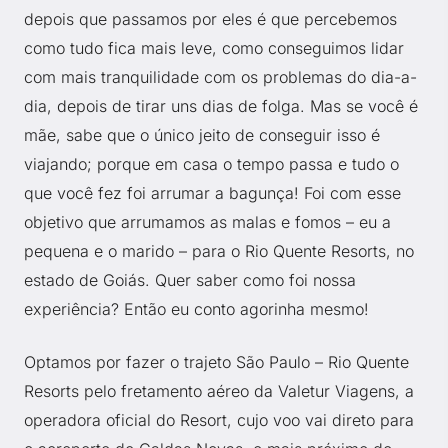
depois que passamos por eles é que percebemos
como tudo fica mais leve, como conseguimos lidar
com mais tranquilidade com os problemas do dia-a-
dia, depois de tirar uns dias de folga. Mas se você é
mãe, sabe que o único jeito de conseguir isso é
viajando; porque em casa o tempo passa e tudo o
que você fez foi arrumar a bagunça! Foi com esse
objetivo que arrumamos as malas e fomos – eu a
pequena e o marido – para o Rio Quente Resorts, no
estado de Goiás. Quer saber como foi nossa
experiência? Então eu conto agorinha mesmo!
Optamos por fazer o trajeto São Paulo – Rio Quente
Resorts pelo fretamento aéreo da Valetur Viagens, a
operadora oficial do Resort, cujo voo vai direto para