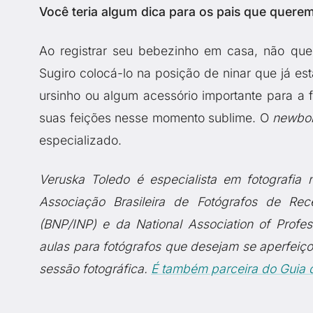
Você teria algum dica para os pais que quere
Ao registrar seu bebezinho em casa, não quei
Sugiro colocá-lo na posição de ninar que já 
ursinho ou algum acessório importante para a f
suas feições nesse momento sublime. O
newbor
especializado.
Veruska Toledo é especialista em fotografia 
Associação Brasileira de Fotógrafos de R
(BNP/INP) e da National Association of Profe
aulas para fotógrafos que desejam se aperfeiç
sessão fotográfica.
É também parceira do Guia 