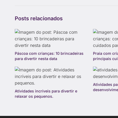
Posts relacionados
Páscoa com crianças: 10 brincadeiras
Praia com cri
para divertir nesta data
principais cu
Atividades pa
desenvolvime
Atividades incríveis para divertir e
relaxar os pequenos.