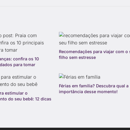
Recomendações para viajar com o 
filho sem estresse
anças: confira os 10
idados para tomar
Férias em família? Descubra qual a
importância desse momento!
ra estimular o
nto do seu bebê: 12 dicas