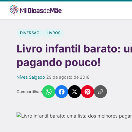
DIVERSÃO
LIVROS
Livro infantil barato:
pagando pouco!
Nívea Salgado
·
29 de agosto de 2018
Compartilhar: