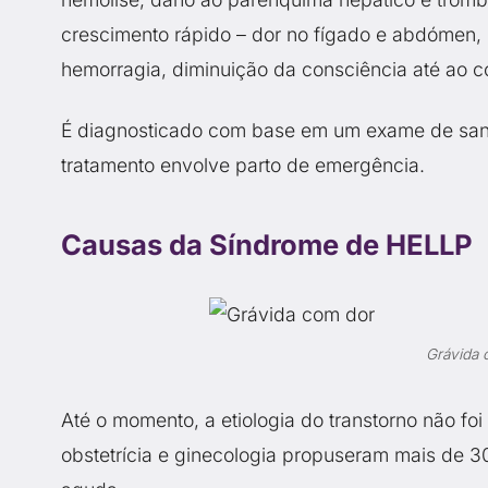
crescimento rápido – dor no fígado e abdómen,
hemorragia, diminuição da consciência até ao 
É diagnosticado com base em um exame de sang
tratamento envolve parto de emergência.
Causas da Síndrome de HELLP
Grávida 
Até o momento, a etiologia do transtorno não foi
obstetrícia e ginecologia propuseram mais de 30