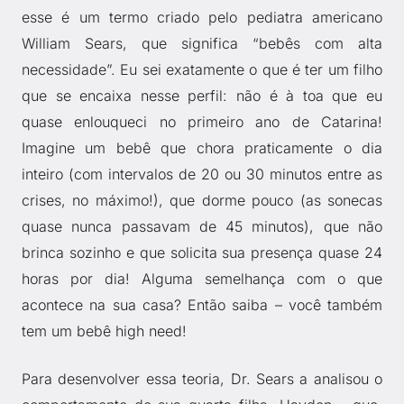
esse é um termo criado pelo pediatra americano
William Sears, que significa “bebês com alta
necessidade”. Eu sei exatamente o que é ter um filho
que se encaixa nesse perfil: não é à toa que eu
quase enlouqueci no primeiro ano de Catarina!
Imagine um bebê que chora praticamente o dia
inteiro (com intervalos de 20 ou 30 minutos entre as
crises, no máximo!), que dorme pouco (as sonecas
quase nunca passavam de 45 minutos), que não
brinca sozinho e que solicita sua presença quase 24
horas por dia! Alguma semelhança com o que
acontece na sua casa? Então saiba – você também
tem um bebê high need!
Para desenvolver essa teoria, Dr. Sears a analisou o