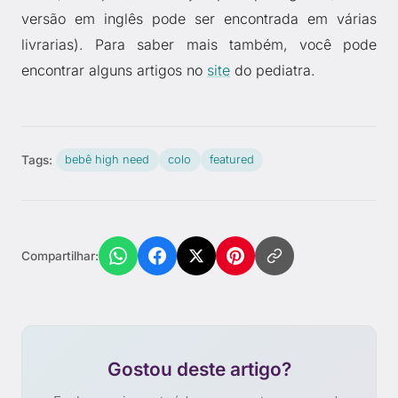
versão em inglês pode ser encontrada em várias
livrarias). Para saber mais também, você pode
encontrar alguns artigos no
site
do pediatra.
Tags:
bebê high need
colo
featured
Compartilhar:
Gostou deste artigo?