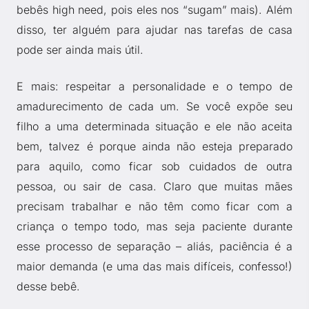
bebês high need, pois eles nos “sugam” mais). Além
disso, ter alguém para ajudar nas tarefas de casa
pode ser ainda mais útil.
E mais: respeitar a personalidade e o tempo de
amadurecimento de cada um. Se você expõe seu
filho a uma determinada situação e ele não aceita
bem, talvez é porque ainda não esteja preparado
para aquilo, como ficar sob cuidados de outra
pessoa, ou sair de casa. Claro que muitas mães
precisam trabalhar e não têm como ficar com a
criança o tempo todo, mas seja paciente durante
esse processo de separação – aliás, paciência é a
maior demanda (e uma das mais difíceis, confesso!)
desse bebê.