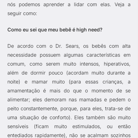
nós podemos aprender a lidar com elas. Veja a
seguir como:
Como eu sei que meu bebê é high need?
De acordo com o Dr. Sears, os bebês com alta
necessidade possuem algumas características em
comum, como serem muito intensos, hiperativos,
além de dormir pouco (acordam muito durante a
noite) e mamar muito (para essas crianças, a
amamentação é mais do que o momento de se
alimentar; eles demoram nas mamadas e pedem o
peito constantemente, porque, para eles, trata-se de
uma situação de conforto). Eles também são muito
sensíveis (ficam muito estimulados, ou então
entediados rapidamente), não se acalmam sozinhos