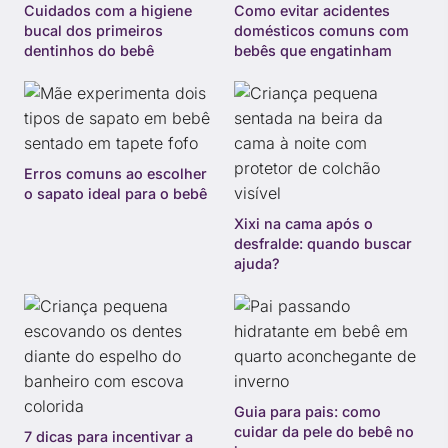
Cuidados com a higiene
Como evitar acidentes
bucal dos primeiros
domésticos comuns com
dentinhos do bebê
bebês que engatinham
Erros comuns ao escolher
o sapato ideal para o bebê
Xixi na cama após o
desfralde: quando buscar
ajuda?
Guia para pais: como
cuidar da pele do bebê no
7 dicas para incentivar a