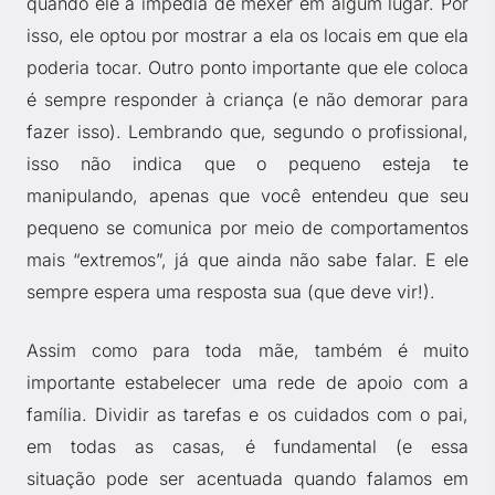
quando ele a impedia de mexer em algum lugar. Por
isso, ele optou por mostrar a ela os locais em que ela
poderia tocar. Outro ponto importante que ele coloca
é sempre responder à criança (e não demorar para
fazer isso). Lembrando que, segundo o profissional,
isso não indica que o pequeno esteja te
manipulando, apenas que você entendeu que seu
pequeno se comunica por meio de comportamentos
mais “extremos”, já que ainda não sabe falar. E ele
sempre espera uma resposta sua (que deve vir!).
Assim como para toda mãe, também é muito
importante estabelecer uma rede de apoio com a
família. Dividir as tarefas e os cuidados com o pai,
em todas as casas, é fundamental (e essa
situação pode ser acentuada quando falamos em