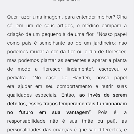
Quer fazer uma imagem, para entender melhor? Olha
só: em um de seus artigos, o médico compara a
criação de um pequeno à de uma flor. “Nosso papel
como pais é semelhante ao de um jardineiro: não
podemos mudar a cor da flor ou o dia de florescer,
mas podemos plantar as sementes e aparar a planta
de modo a florescer lindamente”, escreveu o
pediatra. “No caso de Hayden, nosso papel
era ajudar em seu comportamento e nutrir suas
qualidades especiais. Então,
ao invés de serem
defeitos, esses traços temperamentais funcionariam
no futuro em sua vantagem
”. Pois é, a
responsabilidade não é sua (mãe ou pai), as
personalidades das crianças é que são diferentes, e