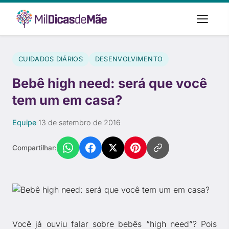
CUIDADOS DIÁRIOS
DESENVOLVIMENTO
Bebê high need: será que você
tem um em casa?
Equipe
·
13 de setembro de 2016
Compartilhar:
Você já ouviu falar sobre bebês “high need”? Pois