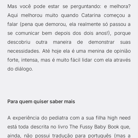
Mas você pode estar se perguntando: e melhora?
Aqui melhorou muito quando Catarina começou a
falar (pena que demorou, ela realmente só passou a
se comunicar bem depois dos dois anos!), porque
descobriu outra maneira de demonstrar suas
necessidades. Até hoje ela é uma menina de opinião
forte, intensa, mas é muito fácil lidar com ela através
do diálogo.
Para quem quiser saber mais
A experiência do pediatra com a sua filha high need
está toda descrita no livro The Fussy Baby Book que,
ainda, não possui tradução para português (mas a