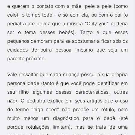
e querem o contato com a mãe, pele a pele (como
colo), o tempo todo – e só com ela, ou com o pai (o
pediatra até brinca que a música “Only you” poderia
ser o tema desses bebês). Tanto é que esses
pequenos demoram para se acostumar a ficar sob os
cuidados de outra pessoa, mesmo que seja um
parente próximo.
Vale ressaltar que cada criança possui a sua própria
personalidade (tanto é que você pode identificar em
seu filho algumas dessas características, outras
não). O pediatra explica em seus artigos que o uso
do termo “high need” não propõe um rótulo, nem
muito menos um diagnóstico para o bebê (até
porque rotulações limitam), mas se trata de uma