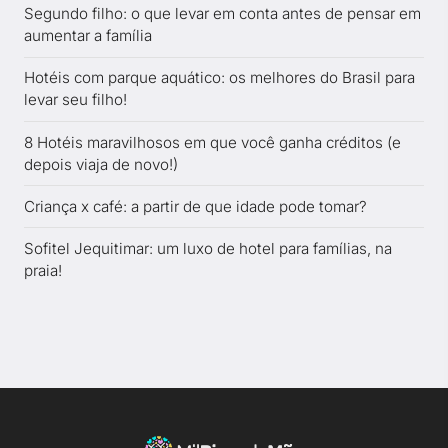
Segundo filho: o que levar em conta antes de pensar em
aumentar a família
Hotéis com parque aquático: os melhores do Brasil para
levar seu filho!
8 Hotéis maravilhosos em que você ganha créditos (e
depois viaja de novo!)
Criança x café: a partir de que idade pode tomar?
Sofitel Jequitimar: um luxo de hotel para famílias, na
praia!