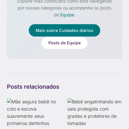
Explore mais conteúdos como este navegando
por nossas categorias ou acompanhe os posts
de
Equipe
.
Mais sobre Cuidados diários
Posts de Equipe
Posts relacionados